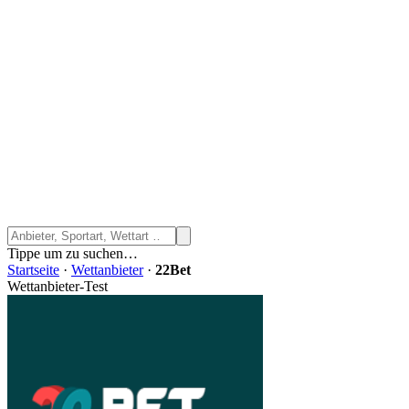
Tippe um zu suchen…
Startseite
·
Wettanbieter
·
22Bet
Wettanbieter-Test