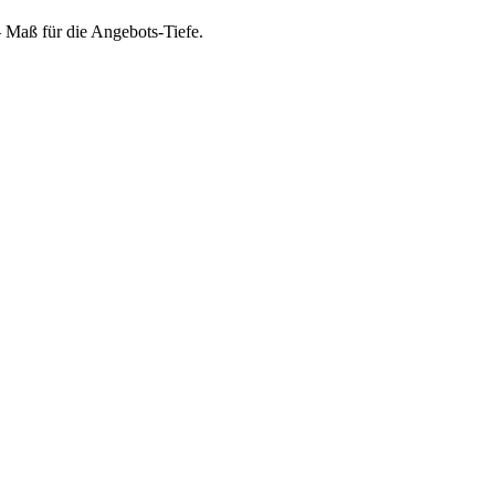
 Maß für die Angebots-Tiefe.