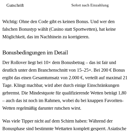
Gutschrift
Sofort nach Einzahlung
Wichtig: Ohne den Code gibt es keinen Bonus. Und wer den
falschen Bonustyp wählt (Casino statt Sportwetten), hat keine
Möglichkeit, das im Nachhinein zu korrigieren.
Bonusbedingungen im Detail
Der Rollover liegt bei 10× dem Bonusbetrag – das ist fair und
deutlich unter dem Branchenschnitt von 15–25×. Bei 200 € Bonus
ergibt das einen Gesamtumsatz von 2.000 €, verteilt auf maximal 21
Tage. Klingt machbar, wird aber durch einige Einschränkungen
gebremst. Die Mindestquote für qualifizierende Wetten beträgt 1,80
– auch das ist noch im Rahmen, wobei du bei knappen Favoriten-
Wetten regelmäßig darunter rutschen wirst.
Was viele Tipper nicht auf dem Schirm haben: Während der
Bonusphase sind bestimmte Wettarten komplett gesperrt. Asiatische