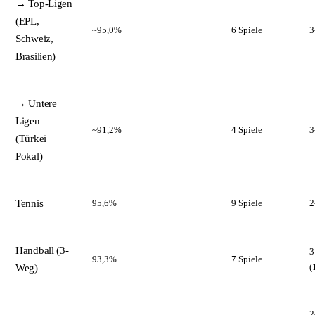
→ Top-Ligen
(EPL,
~95,0%
6 Spiele
3
Schweiz,
Brasilien)
→ Untere
Ligen
~91,2%
4 Spiele
3
(Türkei
Pokal)
Tennis
95,6%
9 Spiele
2
Handball (3-
3
93,3%
7 Spiele
(
Weg)
2