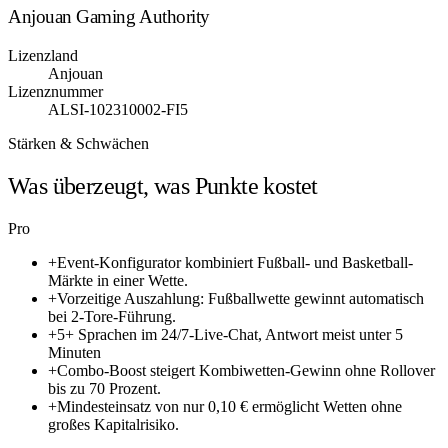
Anjouan Gaming Authority
Lizenzland
Anjouan
Lizenznummer
ALSI-102310002-FI5
Stärken & Schwächen
Was überzeugt, was Punkte kostet
Pro
+
Event-Konfigurator kombiniert Fußball- und Basketball-
Märkte in einer Wette.
+
Vorzeitige Auszahlung: Fußballwette gewinnt automatisch
bei 2-Tore-Führung.
+
5+ Sprachen im 24/7-Live-Chat, Antwort meist unter 5
Minuten
+
Combo-Boost steigert Kombiwetten-Gewinn ohne Rollover
bis zu 70 Prozent.
+
Mindesteinsatz von nur 0,10 € ermöglicht Wetten ohne
großes Kapitalrisiko.