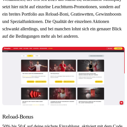
setzt hier nicht auf einzelne Leuchtturm-Promotionen, sondern auf
ein breites Portfolio aus Reload-Boni, Gratiswetten, Gewinnboosts
und Spezialfunktionen. Die Qualität der einzelnen Aktionen
schwankt allerdings, und bei manchen lohnt sich ein genauer Blick
auf die Bedingungen mehr als bei anderen.
Reload-Bonus
50% bis 50 € auf deine nächste Einzahlung, aktiviert mit dem Code