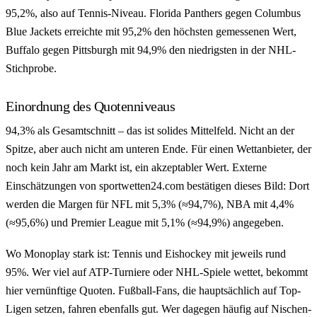
95,2%, also auf Tennis-Niveau. Florida Panthers gegen Columbus
Blue Jackets erreichte mit 95,2% den höchsten gemessenen Wert,
Buffalo gegen Pittsburgh mit 94,9% den niedrigsten in der NHL-
Stichprobe.
Einordnung des Quotenniveaus
94,3% als Gesamtschnitt – das ist solides Mittelfeld. Nicht an der
Spitze, aber auch nicht am unteren Ende. Für einen Wettanbieter, der
noch kein Jahr am Markt ist, ein akzeptabler Wert. Externe
Einschätzungen von sportwetten24.com bestätigen dieses Bild: Dort
werden die Margen für NFL mit 5,3% (≈94,7%), NBA mit 4,4%
(≈95,6%) und Premier League mit 5,1% (≈94,9%) angegeben.
Wo Monoplay stark ist: Tennis und Eishockey mit jeweils rund
95%. Wer viel auf ATP-Turniere oder NHL-Spiele wettet, bekommt
hier vernünftige Quoten. Fußball-Fans, die hauptsächlich auf Top-
Ligen setzen, fahren ebenfalls gut. Wer dagegen häufig auf Nischen-