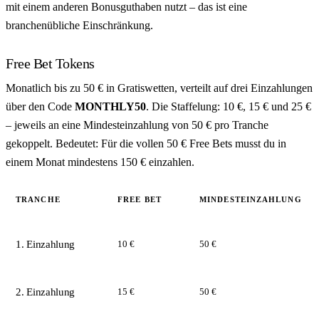
mit einem anderen Bonusguthaben nutzt – das ist eine
branchenübliche Einschränkung.
Free Bet Tokens
Monatlich bis zu 50 € in Gratiswetten, verteilt auf drei Einzahlungen
über den Code
MONTHLY50
. Die Staffelung: 10 €, 15 € und 25 €
– jeweils an eine Mindesteinzahlung von 50 € pro Tranche
gekoppelt. Bedeutet: Für die vollen 50 € Free Bets musst du in
einem Monat mindestens 150 € einzahlen.
TRANCHE
FREE BET
MINDESTEINZAHLUNG
1. Einzahlung
10 €
50 €
2. Einzahlung
15 €
50 €