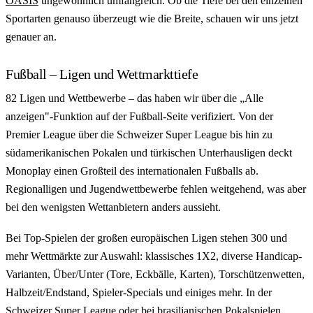
OASIS
ungewöhnlich umfangreich. Ob die Tiefe bei den einzelnen
Sportarten genauso überzeugt wie die Breite, schauen wir uns jetzt
genauer an.
Fußball – Ligen und Wettmarkttiefe
82 Ligen und Wettbewerbe – das haben wir über die „Alle
anzeigen"-Funktion auf der Fußball-Seite verifiziert. Von der
Premier League über die Schweizer Super League bis hin zu
südamerikanischen Pokalen und türkischen Unterhausligen deckt
Monoplay einen Großteil des internationalen Fußballs ab.
Regionalligen und Jugendwettbewerbe fehlen weitgehend, was aber
bei den wenigsten Wettanbietern anders aussieht.
Bei Top-Spielen der großen europäischen Ligen stehen 300 und
mehr Wettmärkte zur Auswahl: klassisches 1X2, diverse Handicap-
Varianten, Über/Unter (Tore, Eckbälle, Karten), Torschützenwetten,
Halbzeit/Endstand, Spieler-Specials und einiges mehr. In der
Schweizer Super League oder bei brasilianischen Pokalspielen