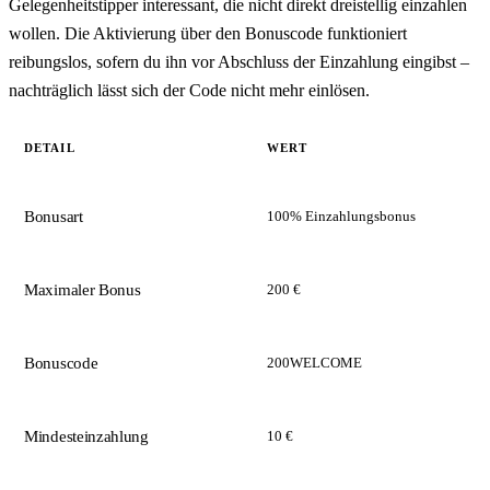
Gelegenheitstipper interessant, die nicht direkt dreistellig einzahlen
wollen. Die Aktivierung über den Bonuscode funktioniert
reibungslos, sofern du ihn vor Abschluss der Einzahlung eingibst –
nachträglich lässt sich der Code nicht mehr einlösen.
DETAIL
WERT
Bonusart
100% Einzahlungsbonus
Maximaler Bonus
200 €
Bonuscode
200WELCOME
Mindesteinzahlung
10 €