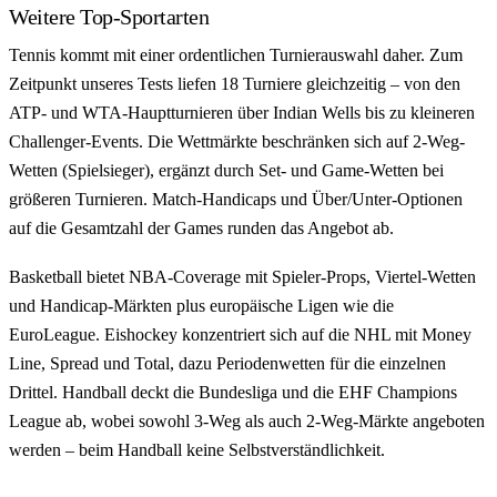
Weitere Top-Sportarten
Tennis kommt mit einer ordentlichen Turnierauswahl daher. Zum
Zeitpunkt unseres Tests liefen 18 Turniere gleichzeitig – von den
ATP- und WTA-Hauptturnieren über Indian Wells bis zu kleineren
Challenger-Events. Die Wettmärkte beschränken sich auf 2-Weg-
Wetten (Spielsieger), ergänzt durch Set- und Game-Wetten bei
größeren Turnieren. Match-Handicaps und Über/Unter-Optionen
auf die Gesamtzahl der Games runden das Angebot ab.
Basketball bietet NBA-Coverage mit Spieler-Props, Viertel-Wetten
und Handicap-Märkten plus europäische Ligen wie die
EuroLeague. Eishockey konzentriert sich auf die NHL mit Money
Line, Spread und Total, dazu Periodenwetten für die einzelnen
Drittel. Handball deckt die Bundesliga und die EHF Champions
League ab, wobei sowohl 3-Weg als auch 2-Weg-Märkte angeboten
werden – beim Handball keine Selbstverständlichkeit.