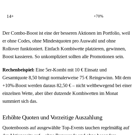
14+
+70%
Der Combo-Boost ist eine der besseren Aktionen im Portfolio, weil
er ohne Codes, ohne Mindestquoten pro Auswahl und ohne
Rollover funktioniert. Einfach Kombiwette platzieren, gewinnen,
Boost kassieren. So unkompliziert sollten alle Promotionen sein.
Rechenbeispiel:
Eine 5er-Kombi mit 10 € Einsatz und
Gesamtquote 8,50 bringt normalerweise 75 € Reingewinn. Mit dem
+10%-Boost werden daraus 82,50 € – nicht weltbewegend bei einer
einzelnen Wette, aber über dutzende Kombiwetten im Monat
summiert sich das.
Erhöhte Quoten und Vorzeitige Auszahlung
Quotenboosts auf ausgewählte Top-Events tauchen regelmäßig auf