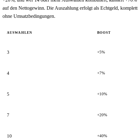
auf den Nettogewinn. Die Auszahlung erfolgt als Echtgeld, komplett
ohne Umsatzbedingungen.
AUSWAHLEN
BOOST
3
+5%
4
+7%
5
+10%
7
+20%
10
+40%