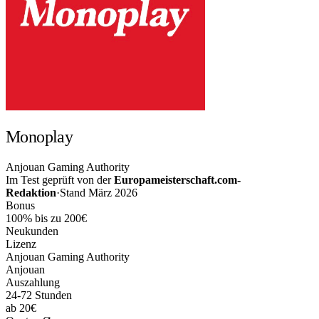
Monoplay
Anjouan Gaming Authority
Im Test geprüft von der
Europameisterschaft.com-
Redaktion
·
Stand März 2026
Bonus
100% bis zu 200€
Neukunden
Lizenz
Anjouan Gaming Authority
Anjouan
Auszahlung
24-72 Stunden
ab 20€