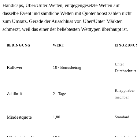
Handicaps, Über/Unter-Wetten, entgegengesetzte Wetten auf
dasselbe Event und sämtliche Wetten mit Quotenboost zählen nicht
zum Umsatz. Gerade der Ausschluss von Über/Unter-Märkten
schmerzt, weil das einer der beliebtesten Wetttypen überhaupt ist.
BEDINGUNG
WERT
EINORDNU
Unter
Rollover
10× Bonusbetrag
Durchschnitt 
Knapp, aber
Zeitlimit
21 Tage
machbar
Mindestquote
1,80
Standard